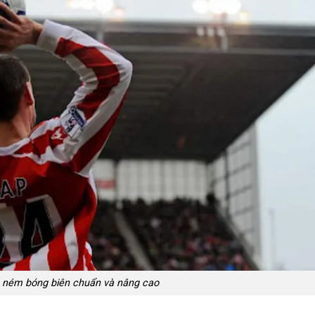
t ném bóng biên chuẩn và nâng cao