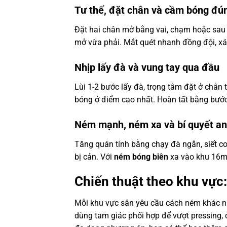
Tư thế, đặt chân và cầm bóng đú
Đặt hai chân mở bằng vai, chạm hoặc sau 
mở vừa phải. Mắt quét nhanh đồng đội, x
Nhịp lấy đà và vung tay qua đầu
Lùi 1-2 bước lấy đà, trọng tâm đặt ở chân
bóng ở điểm cao nhất. Hoàn tất bằng bướ
Ném mạnh, ném xa và bí quyết an
Tăng quán tính bằng chạy đà ngắn, siết co
bị cản. Với
ném bóng biên
xa vào khu 16m5
Chiến thuật theo khu vực:
Mỗi khu vực sân yêu cầu cách ném khác nha
dùng tam giác phối hợp để vượt pressing,