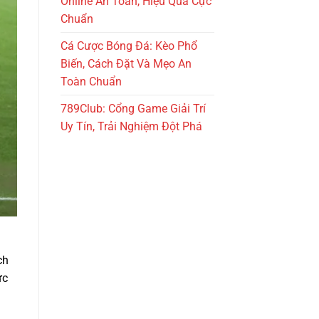
Online An Toàn, Hiệu Quả Cực
Chuẩn
Cá Cược Bóng Đá: Kèo Phổ
Biến, Cách Đặt Và Mẹo An
Toàn Chuẩn
789Club: Cổng Game Giải Trí
Uy Tín, Trải Nghiệm Đột Phá
ch
ực