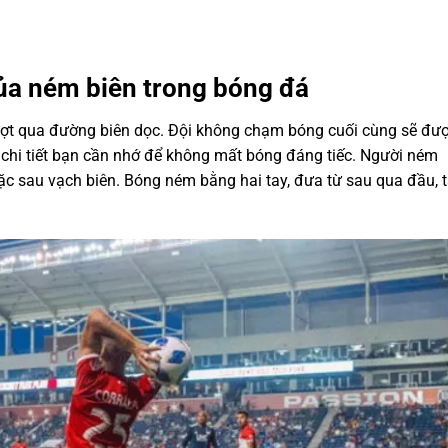
của ném biên trong bóng đá
ượt qua đường biên dọc. Đội không chạm bóng cuối cùng sẽ đư
chi tiết bạn cần nhớ để không mất bóng đáng tiếc. Người ném
c sau vạch biên. Bóng ném bằng hai tay, đưa từ sau qua đầu, t