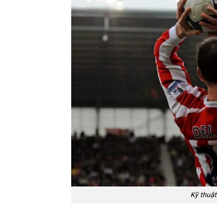
Kỹ thuậ