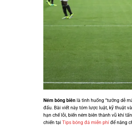
Ném bóng biên
là tình huống “tưởng dễ mà
đấu. Bài viết này tóm lược luật, kỹ thuật v
hạn chế lỗi, biến ném biên thành vũ khí t
chiến tại
Tips bóng đá miễn phí
để nâng ch