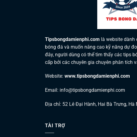
Tipsbongdamienphi.com
là website dành 
bóng đá và muốn nâng cao kỹ năng dự đoá
đây, người dùng có thể tìm thấy các tips 
cấp bởi các chuyên gia chuyên phân tích v
Website:
www.tipsbongdamienphi.com
Email:
info@tipsbongdamienphi.com
Địa chỉ: 52 Lê Đại Hành, Hai Bà Trưng, Hà 
TÀI TRỢ