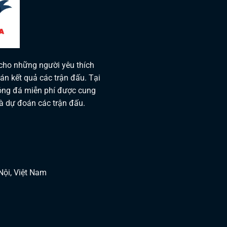
cho những người yêu thích
n kết quả các trận đấu. Tại
bóng đá miễn phí được cung
à dự đoán các trận đấu.
Nội, Việt Nam